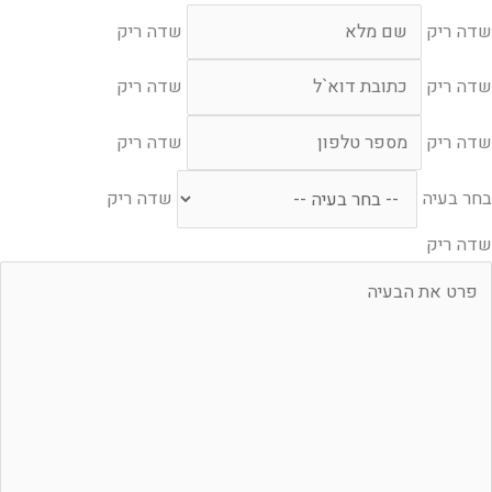
שדה ריק
שדה ריק
שדה ריק
שדה ריק
שדה ריק
שדה ריק
בחר בעיה
שדה ריק
שדה ריק