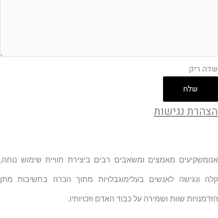
שדה ריק
שלח
הצהרת נגישות
אנומשקיעים מאמצים ומשאבים רבים ביצירת חוויית שימוש נוחה,
קלה ונגישה לאנשים בעלימוגבלויות מתוך הכרה בחשיבות מתן
הזדמנויות שוות ושמירה על כבוד האדם וזכויותיו.