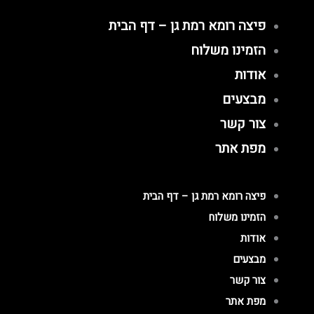
ילוג
פיצה רומא רמת גן – דף הבית
תוכן
הזמינו משלוח
אודות
מבצעים
צור קשר
מפת אתר
פיצה רומא רמת גן – דף הבית
הזמינו משלוח
אודות
מבצעים
צור קשר
מפת אתר