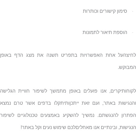
סימון קישורים וכותרות
·
הוספת תיאור לתמונות
·
לחיצהעל אחת האפשרויות בתפריט תשנה את מצג הדף באופן
המבוקש.
לקוחותיקרים, אנו פועלים באופן מתמשך לשיפור חוויית הגלישה
והנגישות באתר, ועם זאת ייתכןותיתקלו בדפים אשר טרם נמצא
הפתרון להנגשתם
.
נמשיך להשקיע באמצעים טכנולוגיים לשיפור
הנגישות, ובינתיים אנו מאחליםלכם שימוש נעים וקל באתר!