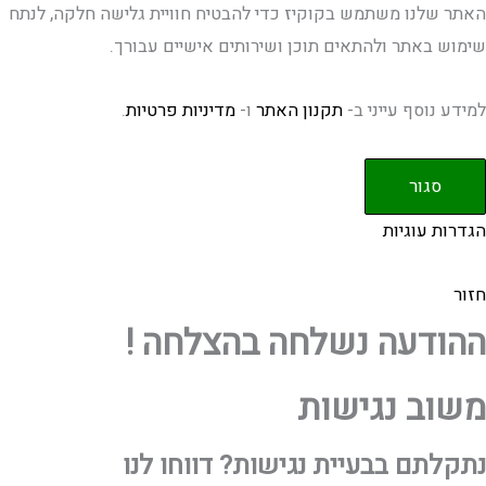
האתר שלנו משתמש בקוקיז כדי להבטיח חוויית גלישה חלקה, לנתח
שימוש באתר ולהתאים תוכן ושירותים אישיים עבורך.
למידע נוסף עייני ב-
תקנון האתר
ו-
מדיניות פרטיות
.
סגור
הגדרות עוגיות
חזור
ההודעה נשלחה בהצלחה !
משוב נגישות
נתקלתם בבעיית נגישות? דווחו לנו