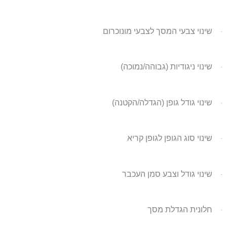
שינוי צבעי המסך לצבעי מונוכרום
·
שינוי ניגודיות (גבוהה/נמוכה)
·
שינוי גודל גופן (הגדלה/הקטנה)
·
שינוי סוג הגופן לגופן קריא
·
שינוי גודל וצבע סמן העכבר
·
חלונית הגדלת מסך
·